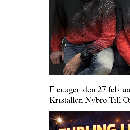
Fredagen den 27 febru
Kristallen Nybro Till O