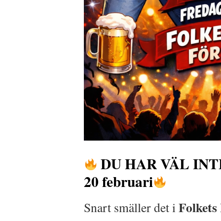
DU HAR VÄL IN
20 februari
Folkets
Snart smäller det i