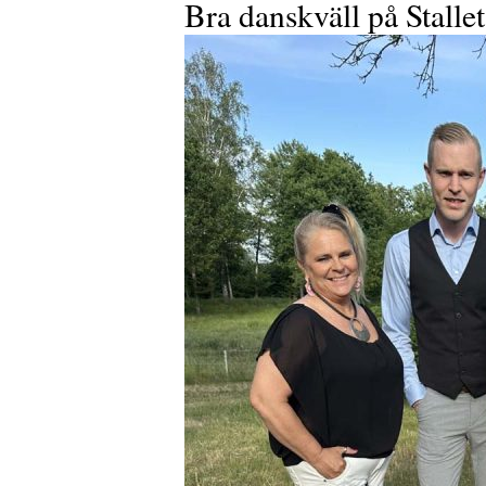
Bra danskväll på Stalle