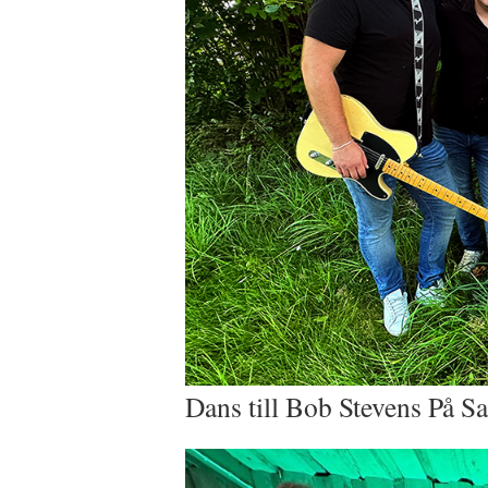
Dans till Bob Stevens På S