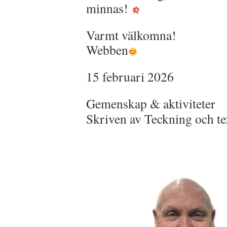
minnas!
Varmt välkomna!
Webben
15 februari 2026
Gemenskap & aktiviteter
Skriven av Teckning och t