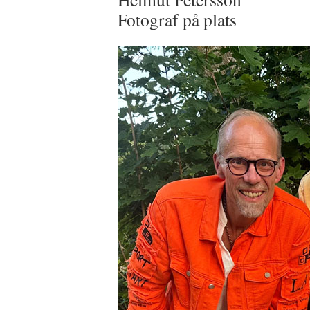
Fotograf på plats