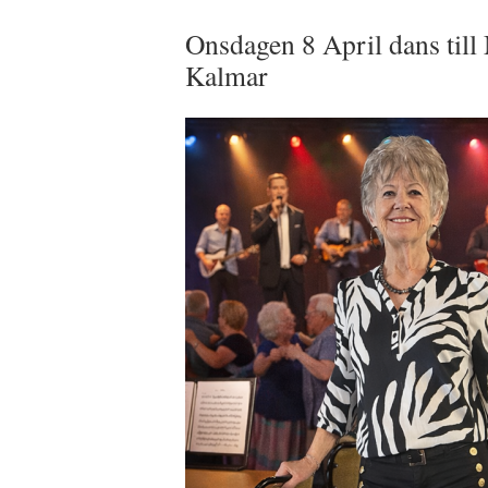
Onsdagen 8 April dans ti
Kalmar