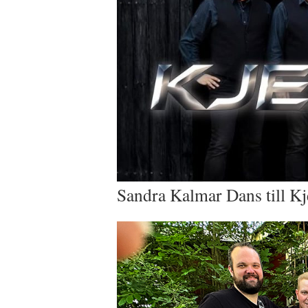
Sandra Kalmar Dans till K