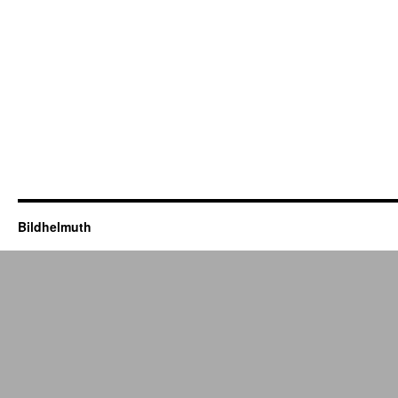
Bildhelmuth