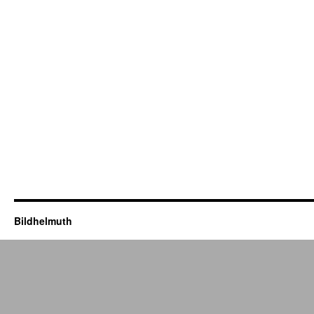
Bildhelmuth