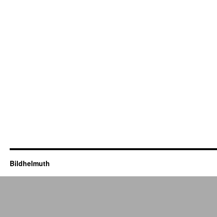
Bildhelmuth